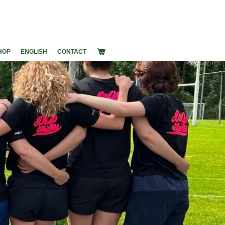
HOP
ENGLISH
CONTACT