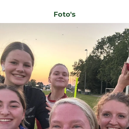
Foto's